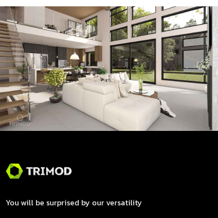
You will be surprised by our versatility