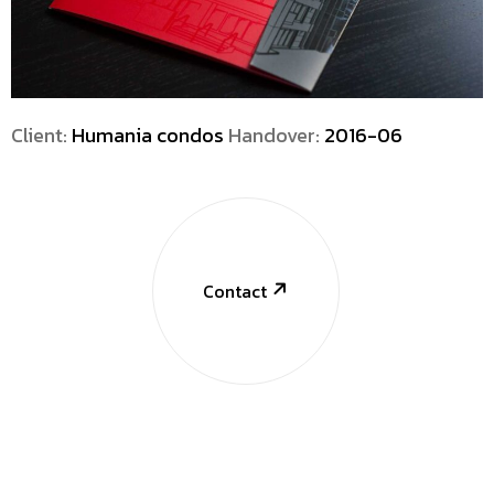
Client:
Humania condos
Handover:
2016-06
Contact