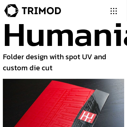
Humani
Folder design with spot UV and
custom die cut