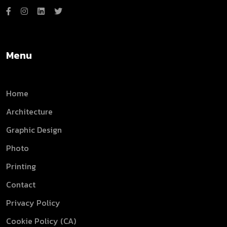
Menu
Home
Architecture
Graphic Design
Photo
Printing
Contact
Privacy Policy
Cookie Policy (CA)